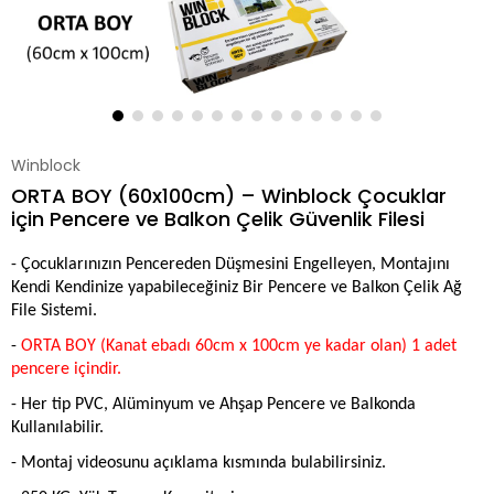
Winblock
ORTA BOY (60x100cm) – Winblock Çocuklar
için Pencere ve Balkon Çelik Güvenlik Filesi
- Çocuklarınızın Pencereden Düşmesini Engelleyen,
Montajını
Kendi Kendinize yapabileceğiniz Bir Pencere ve Balkon Çelik Ağ
File Sistemi.
-
ORTA BOY (Kanat ebadı 60cm x 100cm ye kadar olan) 1 adet
pencere içindir.
- Her tip PVC, Alüminyum ve Ahşap Pencere ve Balkonda
Kullanılabilir.
- Montaj videosunu açıklama kısmında bulabilirsiniz.