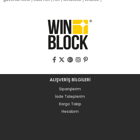
ALIŞVERİŞ BİLGİLERİ
Siparişlerim
İade Taleplerim
Kargo Takip
Hesabım